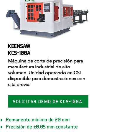
KEENSAW
KCS-100A
Máquina de corte de precisión para
manufactura industrial de alto
volumen. Unidad operando en CSI
disponible para demostraciones con
cita previa.
SOLICITAR DEMO DE KCS-100A
Remanente mínimo de 20 mm
Precisión de ±0.05 mm constante