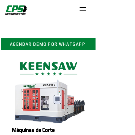
AGENDAR DEMO POR WHATSAPP
Máquinas de Corte