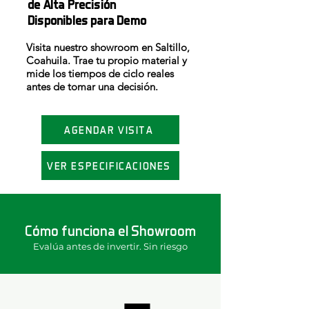
de Alta Precisión
Disponibles para Demo
Visita nuestro showroom en Saltillo,
Coahuila. Trae tu propio material y
mide los tiempos de ciclo reales
antes de tomar una decisión.
AGENDAR VISITA
VER ESPECIFICACIONES
Cómo funciona el Showroom
Evalúa antes de invertir. Sin riesgo