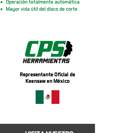
Operación totalmente automática
Mayor vida útil del disco de corte
Representante Oficial de
Keensaw en México